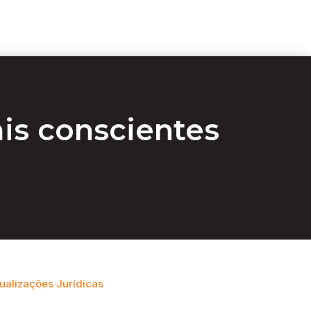
is conscientes
ualizações Jurídicas