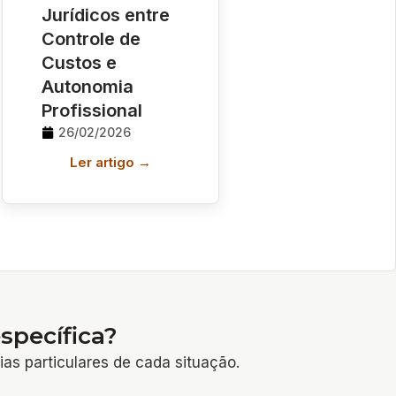
Jurídicos entre
Controle de
Custos e
Autonomia
Profissional
26/02/2026
Ler artigo →
specífica?
ias particulares de cada situação.