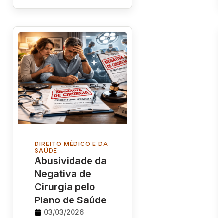
DIREITO MÉDICO E DA
SAÚDE
Abusividade da
Negativa de
Cirurgia pelo
Plano de Saúde
03/03/2026