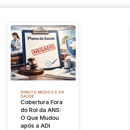
DIREITO MÉDICO E DA
SAÚDE
Cobertura Fora
do Rol da ANS:
O Que Mudou
após a ADI