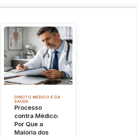
DIREITO MÉDICO E DA
SAÚDE
Processo
contra Médico:
Por Que a
Maioria dos