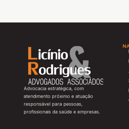
N
Advocacia estratégica, com
atendimento próximo e atuação
responsável para pessoas,
profissionais da saúde e empresas.