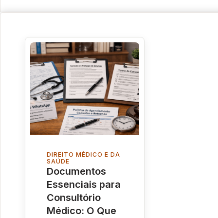
DIREITO MÉDICO E DA
SAÚDE
Documentos
Essenciais para
Consultório
Médico: O Que