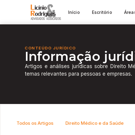
Início
Escritório
Área
CONTEÚDO JURÍDICO
Informação juríd
Artigos e análises jurídicas sobre Direito
temas relevantes para pessoas e empresas.
Todos os Artigos
Direito Médico e da Saúde