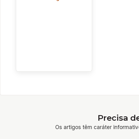
Precisa d
Os artigos têm caráter informativ