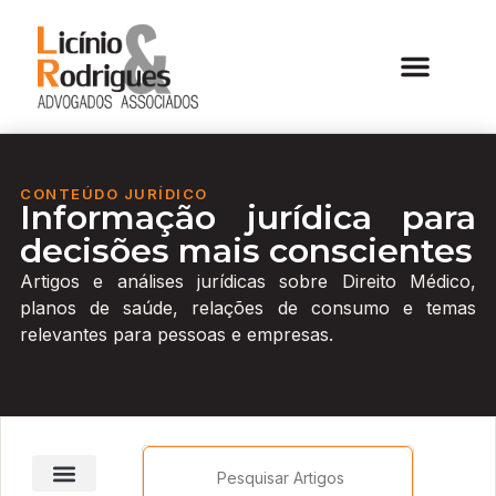
CONTEÚDO JURÍDICO
Informação jurídica para
decisões mais conscientes
Artigos e análises jurídicas sobre Direito Médico,
planos de saúde, relações de consumo e temas
relevantes para pessoas e empresas.