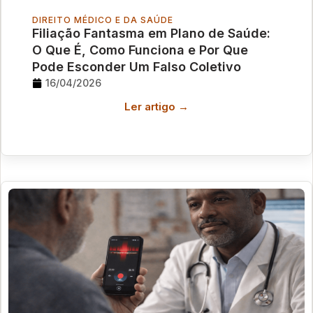
DIREITO MÉDICO E DA SAÚDE
Filiação Fantasma em Plano de Saúde:
O Que É, Como Funciona e Por Que
Pode Esconder Um Falso Coletivo
16/04/2026
Ler artigo →