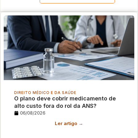
DIREITO MÉDICO E DA SAÚDE
O plano deve cobrir medicamento de
alto custo fora do rol da ANS?
06/08/2026
Ler artigo →