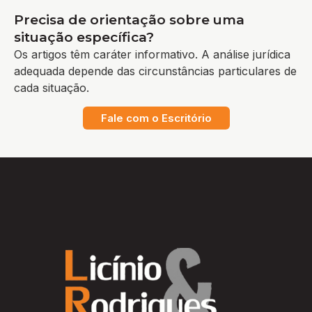
Precisa de orientação sobre uma
situação específica?
Os artigos têm caráter informativo. A análise jurídica
adequada depende das circunstâncias particulares de
cada situação.
Fale com o Escritório