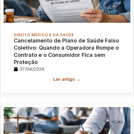
DIREITO MÉDICO E DA SAÚDE
Cancelamento de Plano de Saúde Falso
Coletivo: Quando a Operadora Rompe o
Contrato e o Consumidor Fica sem
Proteção
07/04/2026
Ler artigo →