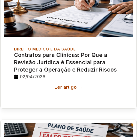
DIREITO MÉDICO E DA SAÚDE
Contratos para Clínicas: Por Que a
Revisão Jurídica é Essencial para
Proteger a Operação e Reduzir Riscos
02/04/2026
Ler artigo →