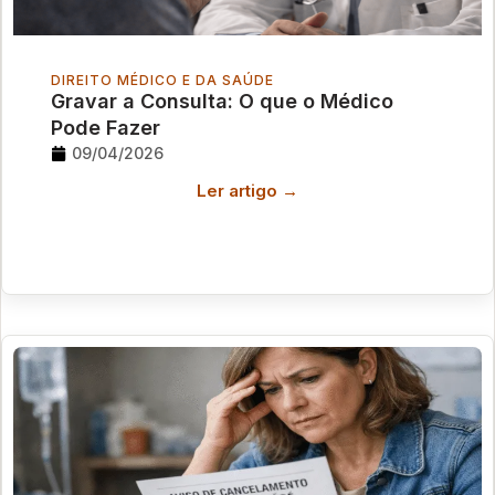
DIREITO MÉDICO E DA SAÚDE
Gravar a Consulta: O que o Médico
Pode Fazer
09/04/2026
Ler artigo →