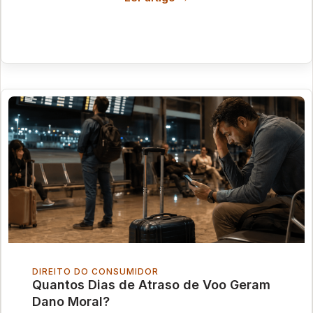
DIREITO DO CONSUMIDOR
Quantos Dias de Atraso de Voo Geram
Dano Moral?