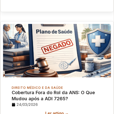
DIREITO MÉDICO E DA SAÚDE
Cobertura Fora do Rol da ANS: O Que
Mudou após a ADI 7265?
24/03/2026
Ler artigo →