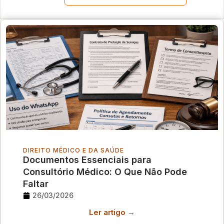
DIREITO MÉDICO E DA SAÚDE
Documentos Essenciais para
Consultório Médico: O Que Não Pode
Faltar
26/03/2026
Ler artigo →