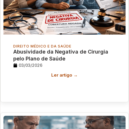
DIREITO MÉDICO E DA SAÚDE
Abusividade da Negativa de Cirurgia
pelo Plano de Saúde
03/03/2026
Ler artigo →