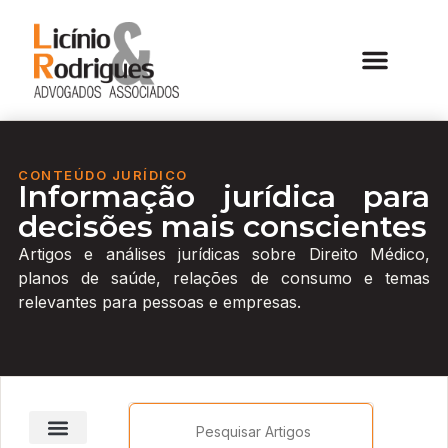
CONTEÚDO JURÍDICO
Informação jurídica para
decisões mais conscientes
Artigos e análises jurídicas sobre Direito Médico,
planos de saúde, relações de consumo e temas
relevantes para pessoas e empresas.