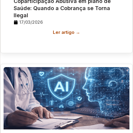
Coparticipação Abusiva em plano de
Saúde: Quando a Cobrança se Torna
Ilegal
17/03/2026
Ler artigo →