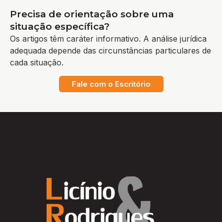
Precisa de orientação sobre uma
situação específica?
Os artigos têm caráter informativo. A análise jurídica
adequada depende das circunstâncias particulares de
cada situação.
Fale com o Escritório