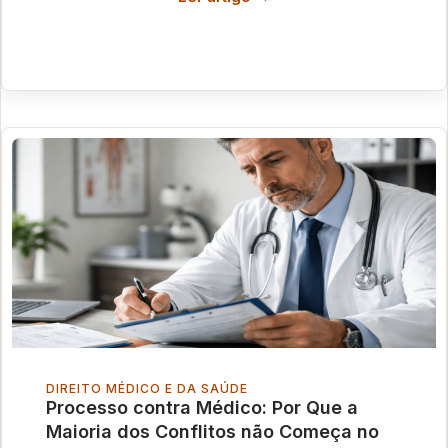
DIREITO MÉDICO E DA SAÚDE
Processo contra Médico: Por Que a
Maioria dos Conflitos não Começa no