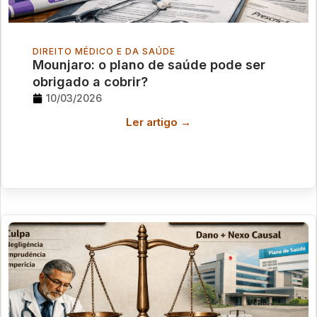
DIREITO MÉDICO E DA SAÚDE
Mounjaro: o plano de saúde pode ser
obrigado a cobrir?
10/03/2026
Ler artigo →