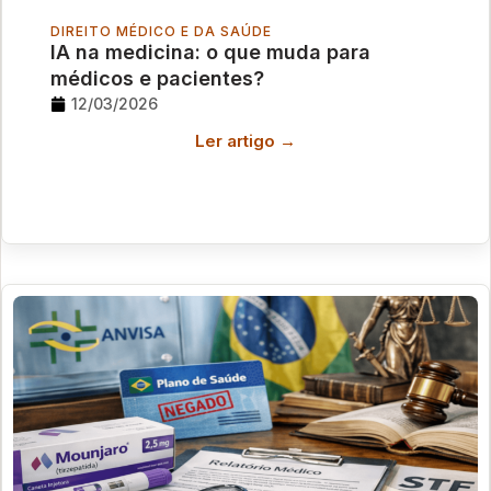
DIREITO MÉDICO E DA SAÚDE
IA na medicina: o que muda para
médicos e pacientes?
12/03/2026
Ler artigo →