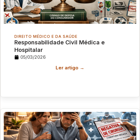
DIREITO MÉDICO E DA SAÚDE
Responsabilidade Civil Médica e
Hospitalar
05/03/2026
Ler artigo →