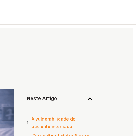
Neste Artigo
A vulnerabilidade do
paciente internado