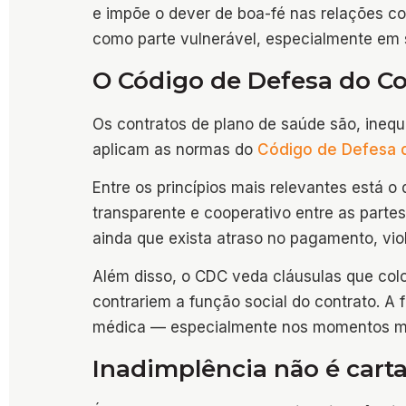
e impõe o dever de boa-fé nas relações c
como parte vulnerável, especialmente em
O Código de Defesa do Co
Os contratos de plano de saúde são, inequ
aplicam as normas do
Código de Defesa 
Entre os princípios mais relevantes está o
transparente e cooperativo entre as parte
ainda que exista atraso no pagamento, viol
Além disso, o CDC veda cláusulas que c
contrariem a função social do contrato. A
médica — especialmente nos momentos mai
Inadimplência não é cart