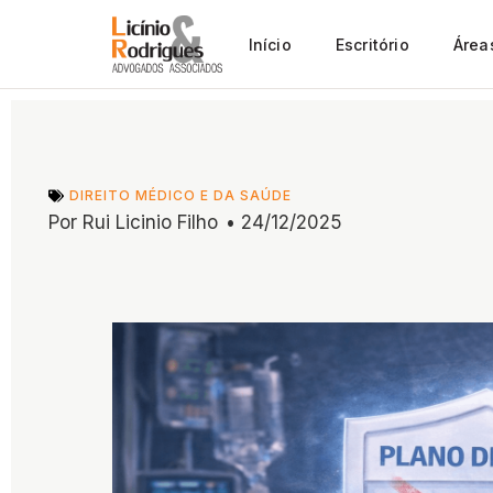
Início
Escritório
Área
DIREITO MÉDICO E DA SAÚDE
Por
Rui Licinio Filho
•
24/12/2025