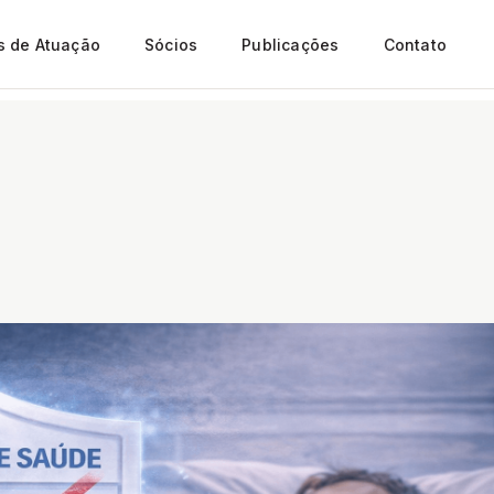
s de Atuação
Sócios
Publicações
Contato