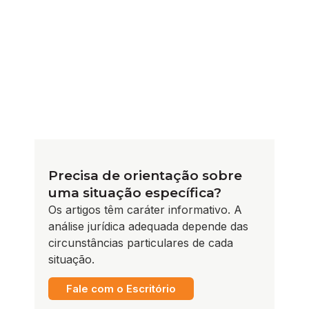
Precisa de orientação sobre
uma situação específica?
Os artigos têm caráter informativo. A
análise jurídica adequada depende das
circunstâncias particulares de cada
situação.
Fale com o Escritório