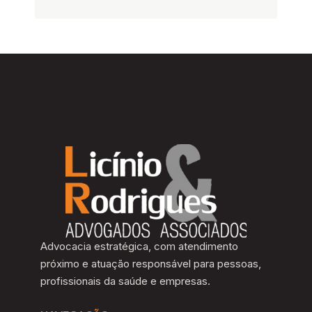
Advocacia estratégica, com atendimento
próximo e atuação responsável para pessoas,
profissionais da saúde e empresas.