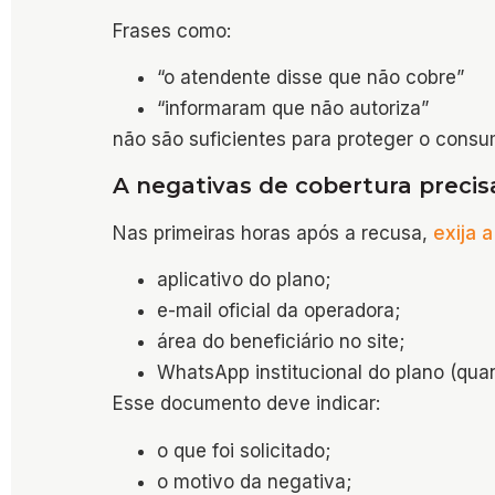
Frases como:
“o atendente disse que não cobre”
“informaram que não autoriza”
não são suficientes para proteger o consu
A negativas de cobertura precisa
Nas primeiras horas após a recusa,
exija 
aplicativo do plano;
e-mail oficial da operadora;
área do beneficiário no site;
WhatsApp institucional do plano (qua
Esse documento deve indicar:
o que foi solicitado;
o motivo da negativa;