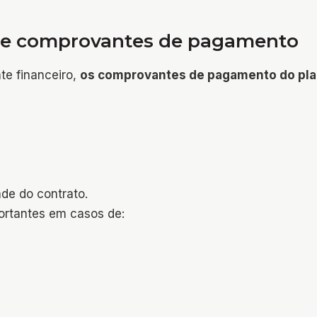
os e comprovantes de pagamento
te financeiro,
os comprovantes de pagamento do pl
de do contrato.
rtantes em casos de: