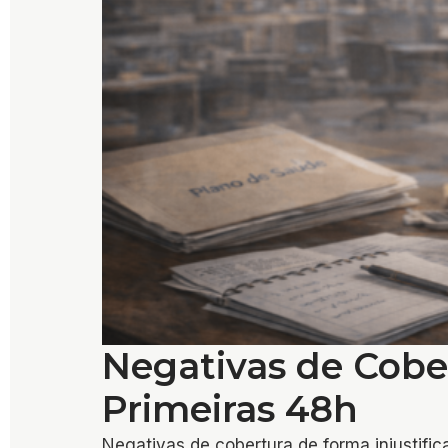
Negativas de Cobe
Primeiras 48h
Negativas de cobertura de forma injustifi