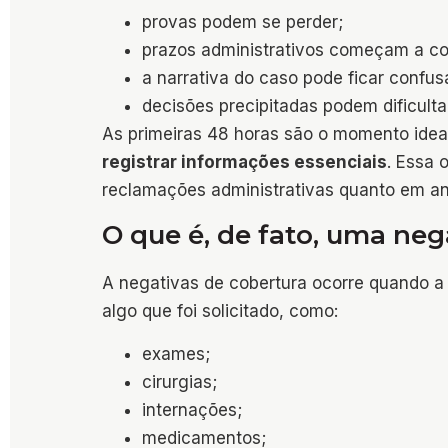
provas podem se perder;
prazos administrativos começam a cor
a narrativa do caso pode ficar confus
decisões precipitadas podem dificulta
As primeiras 48 horas são o momento idea
registrar informações essenciais
. Essa 
reclamações administrativas quanto em anál
O que é, de fato, uma neg
A negativas de cobertura ocorre quando a
algo que foi solicitado, como:
exames;
cirurgias;
internações;
medicamentos;