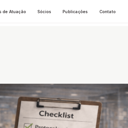
s de Atuação
Sócios
Publicações
Contato