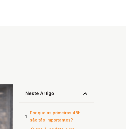
Neste Artigo
Por que as primeiras 48h
são tão importantes?