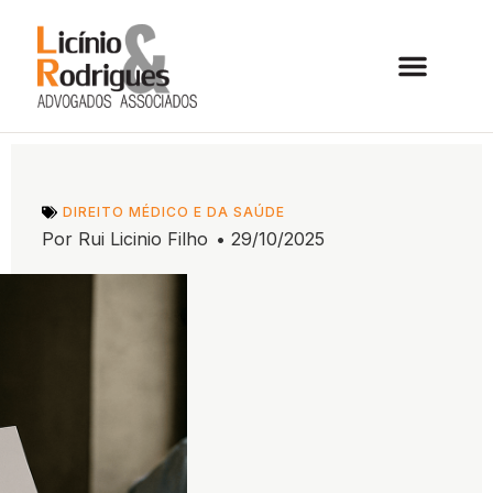
DIREITO MÉDICO E DA SAÚDE
Por
Rui Licinio Filho
•
29/10/2025