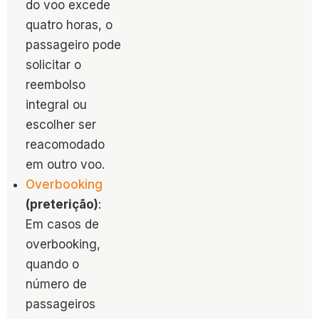
do voo excede
quatro horas, o
passageiro pode
solicitar o
reembolso
integral ou
escolher ser
reacomodado
em outro voo.
Overbooking
(preterição)
:
Em casos de
overbooking,
quando o
número de
passageiros