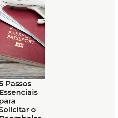
5 Passos
Essenciais
para
Solicitar o