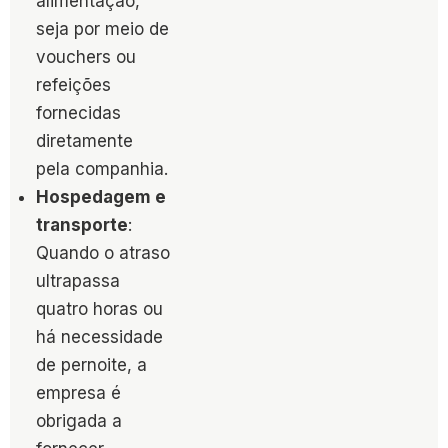
alimentação,
seja por meio de
vouchers ou
refeições
fornecidas
diretamente
pela companhia.
Hospedagem e
transporte
:
Quando o atraso
ultrapassa
quatro horas ou
há necessidade
de pernoite, a
empresa é
obrigada a