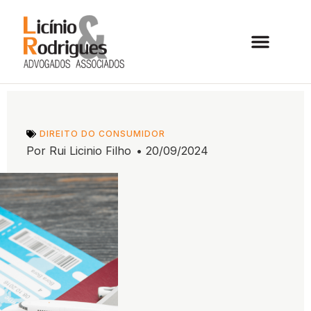
DIREITO DO CONSUMIDOR
Por
Rui Licinio Filho
•
20/09/2024