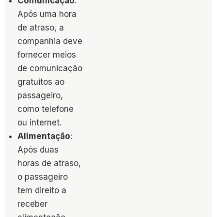
Comunicação
:
Após uma hora
de atraso, a
companhia deve
fornecer meios
de comunicação
gratuitos ao
passageiro,
como telefone
ou internet.
Alimentação
:
Após duas
horas de atraso,
o passageiro
tem direito a
receber