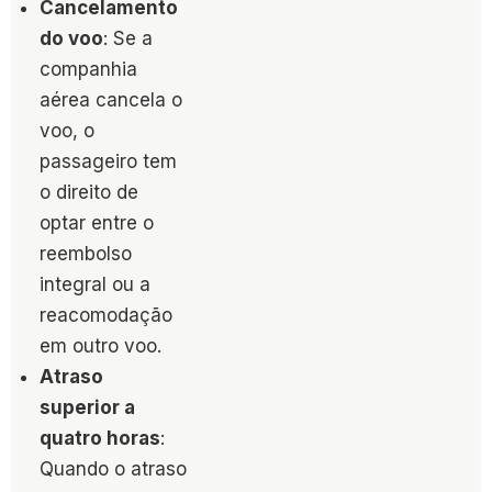
Cancelamento
do voo
: Se a
companhia
aérea cancela o
voo, o
passageiro tem
o direito de
optar entre o
reembolso
integral ou a
reacomodação
em outro voo.
Atraso
superior a
quatro horas
:
Quando o atraso