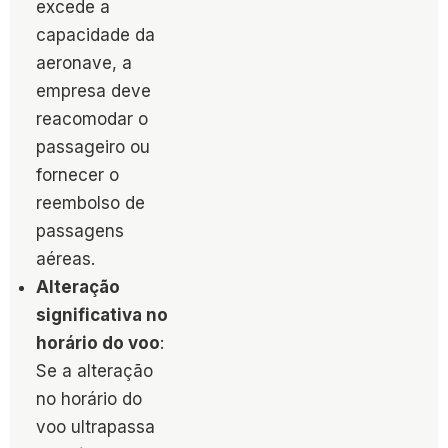
excede a
capacidade da
aeronave, a
empresa deve
reacomodar o
passageiro ou
fornecer o
reembolso​ de
passagens
aéreas.
Alteração
significativa no
horário do voo
:
Se a alteração
no horário do
voo ultrapassa