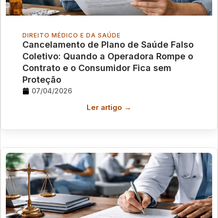
DIREITO MÉDICO E DA SAÚDE
Cancelamento de Plano de Saúde Falso
Coletivo: Quando a Operadora Rompe o
Contrato e o Consumidor Fica sem
Proteção
07/04/2026
Ler artigo →