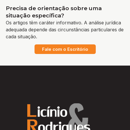
Precisa de orientação sobre uma
situação específica?
Os artigos têm caráter informativo. A análise jurídica
adequada depende das circunstâncias particulares de
cada situação.
Fale com o Escritório