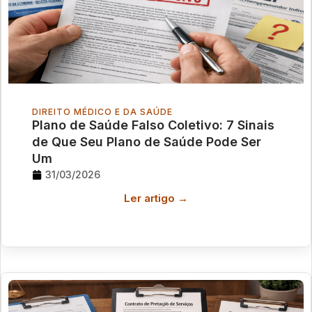
DIREITO MÉDICO E DA SAÚDE
Plano de Saúde Falso Coletivo: 7 Sinais
de Que Seu Plano de Saúde Pode Ser
Um
31/03/2026
Ler artigo →