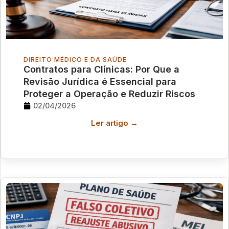
DIREITO MÉDICO E DA SAÚDE
Contratos para Clínicas: Por Que a
Revisão Jurídica é Essencial para
Proteger a Operação e Reduzir Riscos
02/04/2026
Ler artigo →