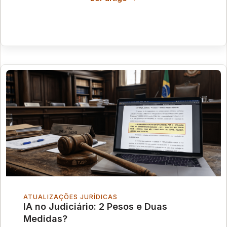
ATUALIZAÇÕES JURÍDICAS
IA no Judiciário: 2 Pesos e Duas
Medidas?