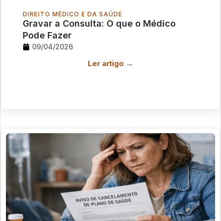
DIREITO MÉDICO E DA SAÚDE
Gravar a Consulta: O que o Médico
Pode Fazer
09/04/2026
Ler artigo →