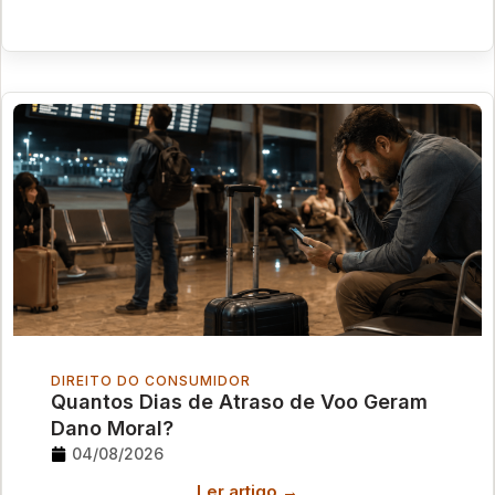
DIREITO DO CONSUMIDOR
Quantos Dias de Atraso de Voo Geram
Dano Moral?
04/08/2026
Ler artigo →