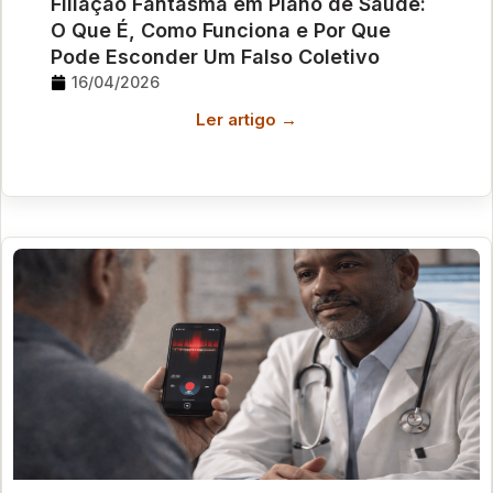
Filiação Fantasma em Plano de Saúde:
O Que É, Como Funciona e Por Que
Pode Esconder Um Falso Coletivo
16/04/2026
Ler artigo →