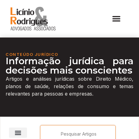
CONTEÚDO JURÍDICO
Informação jurídica para
decisões mais conscientes
Artigos e análises jurídicas sobre Direito Médico,
planos de saúde, relações de consumo e temas
relevantes para pessoas e empresas.