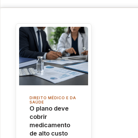
DIREITO MÉDICO E DA
SAÚDE
O plano deve
cobrir
medicamento
de alto custo