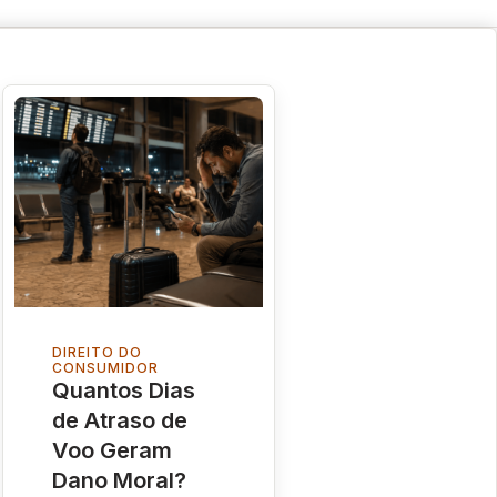
DIREITO DO
CONSUMIDOR
Quantos Dias
de Atraso de
Voo Geram
Dano Moral?