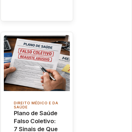
DIREITO MÉDICO E DA
SAÚDE
Plano de Saúde
Falso Coletivo:
7 Sinais de Que