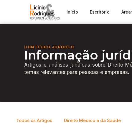
Início
Escritório
Área
CONTEÚDO JURÍDICO
Informação juríd
Artigos e análises jurídicas sobre Direito
temas relevantes para pessoas e empresas.
Todos os Artigos
Direito Médico e da Saúde