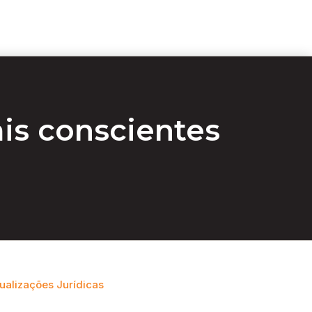
is conscientes
ualizações Jurídicas