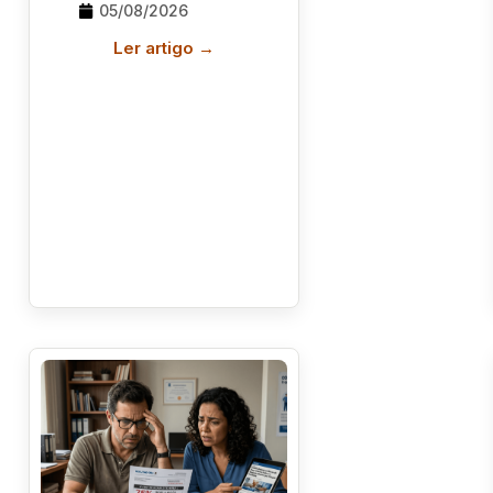
05/08/2026
Ler artigo →