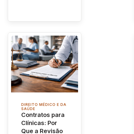
DIREITO MÉDICO E DA
SAÚDE
Contratos para
Clínicas: Por
Que a Revisão