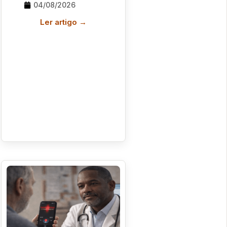
04/08/2026
Ler artigo →