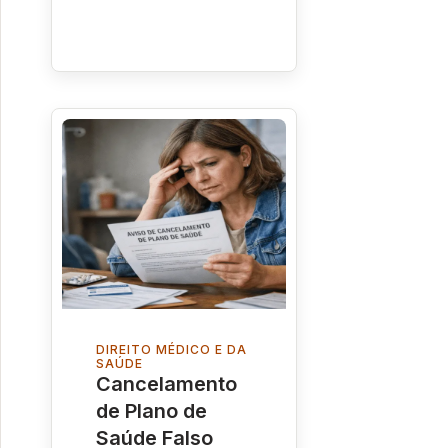
DIREITO MÉDICO E DA
SAÚDE
Cancelamento
de Plano de
Saúde Falso