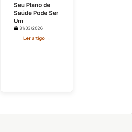
Seu Plano de
Saúde Pode Ser
Um
31/03/2026
Ler artigo →